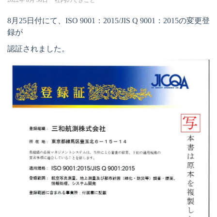
2022年 8月 30日
社内のできごと
8月25日付にて、ISO 9001：2015/JIS Q 9001：2015の変更登
録が
認証されました。