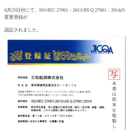
8月25日付にて、ISO/IEC 27001：2013/JIS Q 27001：2014の
変更登録が
認証されました。