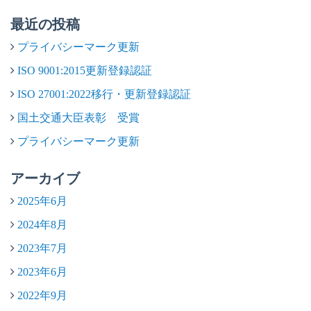
最近の投稿
プライバシーマーク更新
ISO 9001:2015更新登録認証
ISO 27001:2022移行・更新登録認証
国土交通大臣表彰 受賞
プライバシーマーク更新
アーカイブ
2025年6月
2024年8月
2023年7月
2023年6月
2022年9月