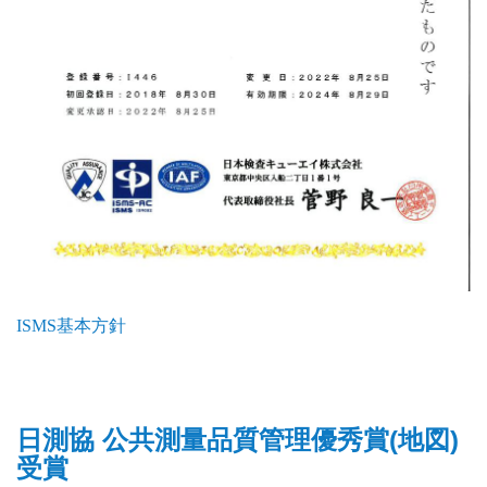
ISMS基本方針
日測協 公共測量品質管理優秀賞(地図)
受賞