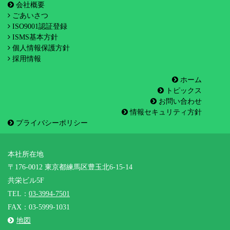
会社概要
ごあいさつ
ISO9001認証登録
ISMS基本方針
個人情報保護方針
採用情報
ホーム
トピックス
お問い合わせ
情報セキュリティ方針
プライバシーポリシー
本社所在地
〒176-0012 東京都練馬区豊玉北6-15-14
共栄ビル5F
TEL：
03-3994-7501
FAX：03-5999-1031
地図