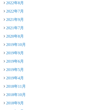
2022年8月
2022年7月
2021年9月
2021年7月
2020年8月
2019年10月
2019年9月
2019年6月
2019年5月
2019年4月
2018年11月
2018年10月
2018年9月