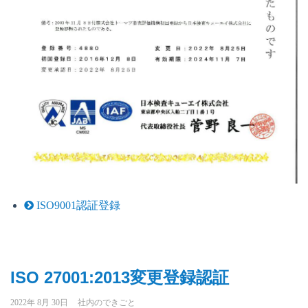
ISO9001認証登録
ISO 27001:2013変更登録認証
2022年 8月 30日
社内のできごと