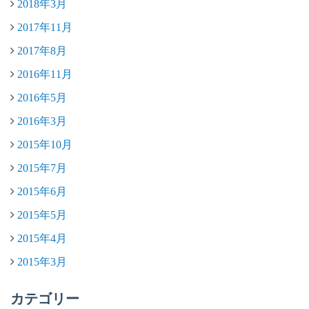
2018年3月
2017年11月
2017年8月
2016年11月
2016年5月
2016年3月
2015年10月
2015年7月
2015年6月
2015年5月
2015年4月
2015年3月
カテゴリー