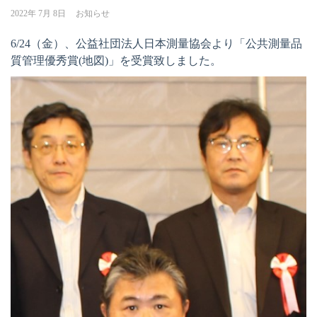
2022年 7月 8日
お知らせ
6/24（金）、公益社団法人日本測量協会より「公共測量品
質管理優秀賞(地図)」を受賞致しました。