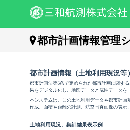
都市計画情報管理
都市計画情報（土地利用現況等
都市計画法第6条で定められた都市計画に関す
果をデジタル化し、地図データと属性データを
本システムは、この土地利用データや都市計画
作成、面積や距離の計測、航空写真画像の表示
土地利用現況、集計結果表示例