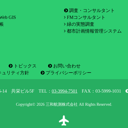
調査・コンサルタント
eb GIS
FMコンサルタント
帳
緑の実態調査
都市計画情報管理システム
トピックス
お問い合わせ
キュリティ方針
プライバシーポリシー
-14
共栄ビル5F
TEL：
03-3994-7501
FAX：03-5999-1031
Copyright© 2026 三和航測株式会社 All Rights Reserved.