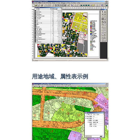
用途地域、属性表示例