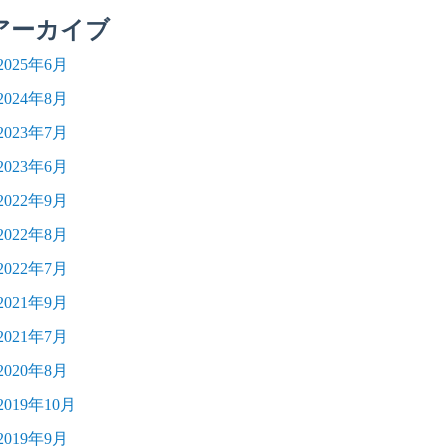
アーカイブ
2025年6月
2024年8月
2023年7月
2023年6月
2022年9月
2022年8月
2022年7月
2021年9月
2021年7月
2020年8月
2019年10月
2019年9月