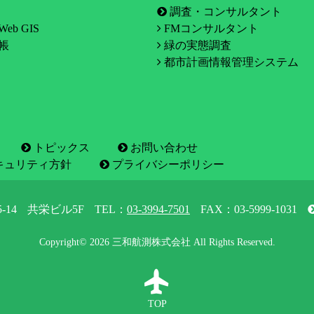
調査・コンサルタント
eb GIS
FMコンサルタント
帳
緑の実態調査
都市計画情報管理システム
トピックス
お問い合わせ
キュリティ方針
プライバシーポリシー
-14
共栄ビル5F
TEL：
03-3994-7501
FAX：03-5999-1031
Copyright© 2026 三和航測株式会社 All Rights Reserved.
TOP