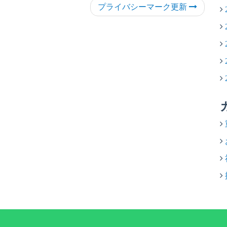
プライバシーマーク更新