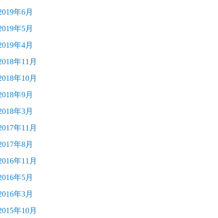
2019年6月
2019年5月
2019年4月
2018年11月
2018年10月
2018年9月
2018年3月
2017年11月
2017年8月
2016年11月
2016年5月
2016年3月
2015年10月