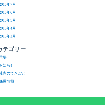
2015年7月
2015年6月
2015年5月
2015年4月
2015年3月
カテゴリー
重要
お知らせ
社内のできごと
採用情報